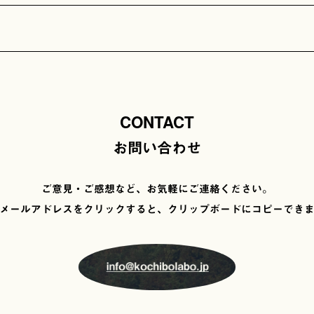
CONTACT
お問い合わせ
ご意見・ご感想など、お気軽にご連絡ください。
メールアドレスをクリックすると、
クリップボードにコピーでき