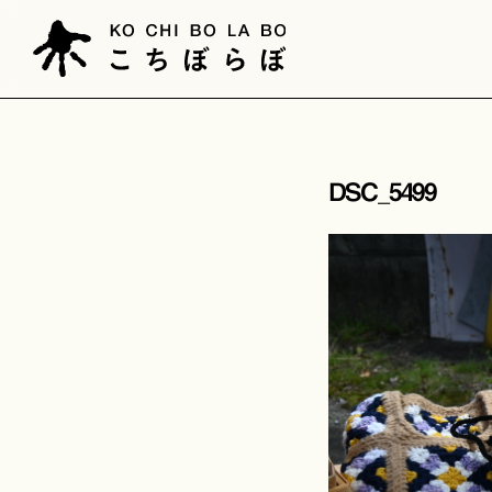
DSC_5499