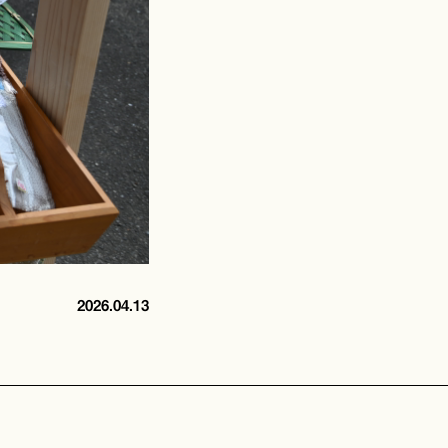
2026.04.13