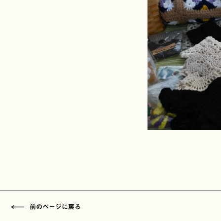
前のページに戻る