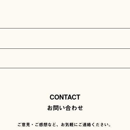
CONTACT
お問い合わせ
ご意見・ご感想など、お気軽にご連絡ください。