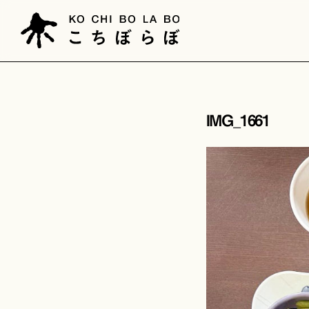
IMG_1661