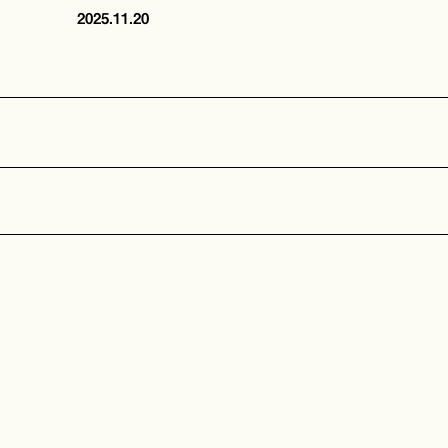
2025.11.20