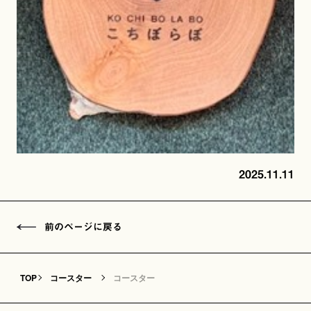
2025.11.11
前のページに戻る
TOP
コースター
コースター