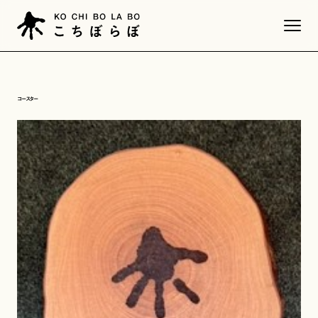
コースター