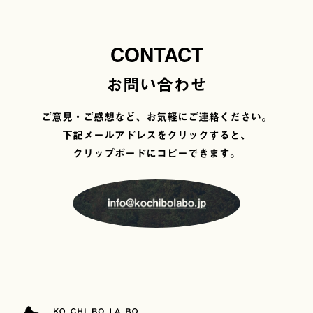
CONTACT
お問い合わせ
ご意見・ご感想など、お気軽にご連絡ください。
下記メールアドレスをクリックすると、
クリップボードにコピーできます。