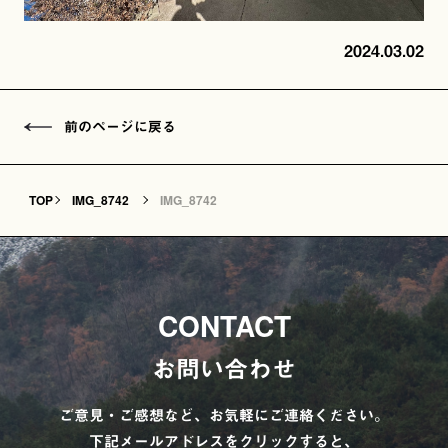
2024.03.02
前のページに戻る
TOP
IMG_8742
IMG_8742
CONTACT
お問い合わせ
ご意見・ご感想など、お気軽にご連絡ください。
下記メールアドレスをクリックすると、