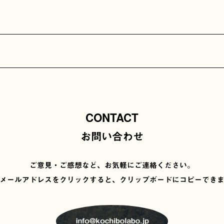
CONTACT
お問い合わせ
ご意見・ご感想など、お気軽にご連絡ください。
メールアドレスをクリックすると、
クリップボードにコピーでき