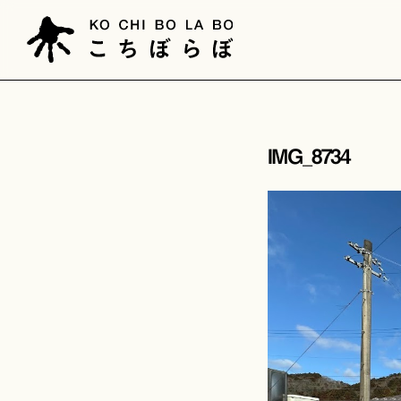
IMG_8734