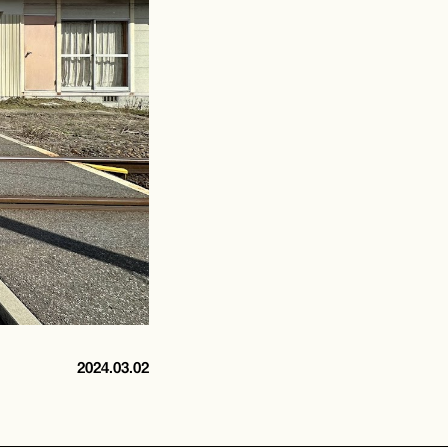
2024.03.02