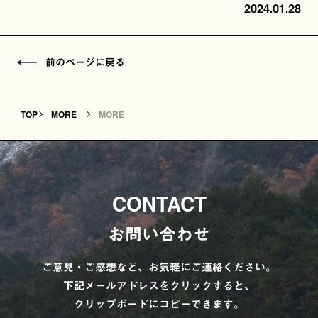
2024.01.28
前のページに戻る
TOP
MORE
MORE
CONTACT
お問い合わせ
ご意見・ご感想など、お気軽にご連絡ください。
下記メールアドレスをクリックすると、
クリップボードにコピーできます。