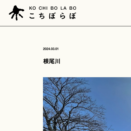
2024.03.01
根尾川