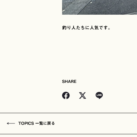
釣り人たちに人気です。
SHARE
TOPICS 一覧に戻る