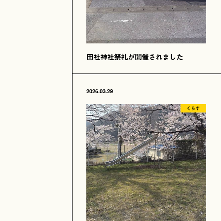
田社神社祭礼が開催されました
2026.03.29
くらす