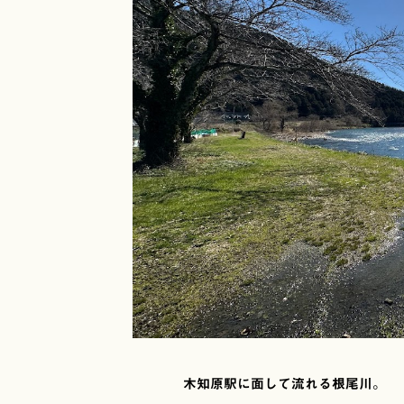
木知原駅に面して流れる根尾川。