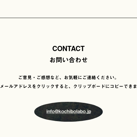
CONTACT
お問い合わせ
ご意見・ご感想など、お気軽にご連絡ください。
メールアドレスをクリックすると、
クリップボードにコピーでき